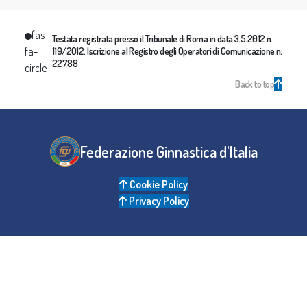
fas
Testata registrata presso il Tribunale di Roma in data 3.5.2012 n.
fa-
119/2012. Iscrizione al Registro degli Operatori di Comunicazione n.
22788
circle
Back to top
Federazione Ginnastica d'Italia
Cookie Policy
Privacy Policy