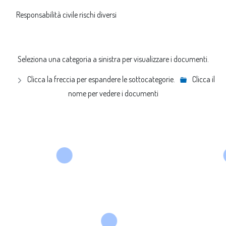
Responsabilità civile rischi diversi
Seleziona una categoria a sinistra per visualizzare i documenti.
Clicca la freccia per espandere le sottocategorie.
Clicca il
nome per vedere i documenti