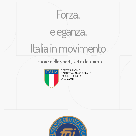
Forza,
eleganza,
Italia in movimento
Il cuore dello sport, l’arte del corpo